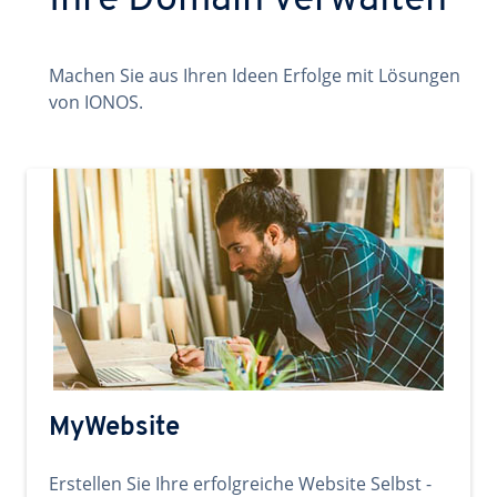
Ihre Domain verwalten
Machen Sie aus Ihren Ideen Erfolge mit Lösungen
von IONOS.
MyWebsite
Erstellen Sie Ihre erfolgreiche Website Selbst -