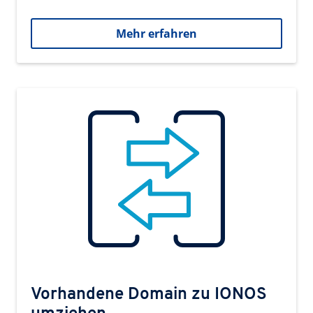
Mehr erfahren
Vorhandene Domain zu IONOS