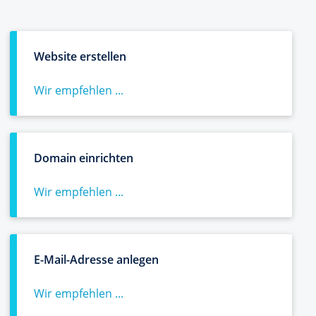
Website erstellen
Wir empfehlen ...
Domain einrichten
Wir empfehlen ...
E-Mail-Adresse anlegen
Wir empfehlen ...