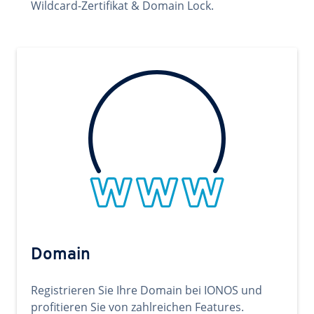
Wildcard-Zertifikat & Domain Lock.
Domain
Registrieren Sie Ihre Domain bei IONOS und
profitieren Sie von zahlreichen Features.