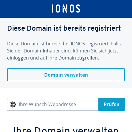
Diese Domain ist bereits registriert
Diese Domain ist bereits bei IONOS registriert. Falls
Sie der Domain-Inhaber sind, können Sie sich jetzt
einloggen und auf Ihre Domain zugreifen.
Domain verwalten
Ihre Wunsch-Webadresse
Prüfen