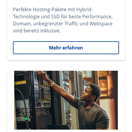
Perfekte Hosting-Pakete mit Hybrid-
Technologie und SSD für beste Performance.
Domain, unbegrenzter Traffic und Webspace
sind bereits inklusive.
Mehr erfahren