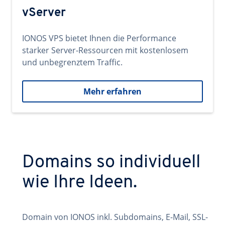
vServer
IONOS VPS bietet Ihnen die Performance
starker Server-Ressourcen mit kostenlosem
und unbegrenztem Traffic.
Mehr erfahren
Domains so individuell
wie Ihre Ideen.
Domain von IONOS inkl. Subdomains, E-Mail, SSL-