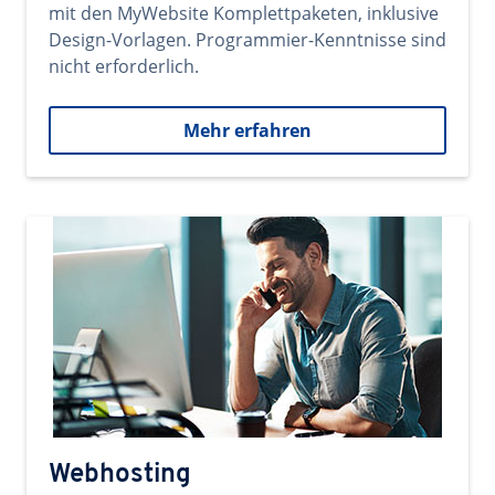
mit den MyWebsite Komplettpaketen, inklusive
Design-Vorlagen. Programmier-Kenntnisse sind
nicht erforderlich.
Mehr erfahren
Webhosting