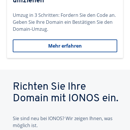
umziehen
Umzug in 3 Schritten: Fordern Sie den Code an.
Geben Sie Ihre Domain ein Bestätigen Sie den
Domain-Umzug.
Mehr erfahren
Richten Sie Ihre
Domain mit IONOS ein.
Sie sind neu bei IONOS? Wir zeigen Ihnen, was
möglich ist.